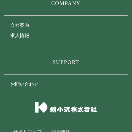
COMPANY
会社案内
求人情報
SUPPORT
お問い合わせ
サイトマップ
利用規約