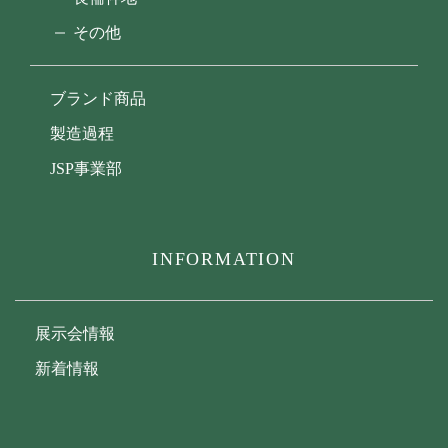
その他
ブランド商品
製造過程
JSP事業部
INFORMATION
展示会情報
新着情報