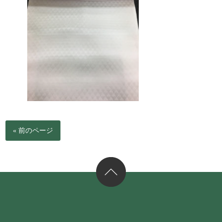
« 前のページ