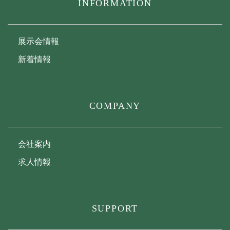
INFORMATION
展示会情報
新着情報
COMPANY
会社案内
求人情報
SUPPORT