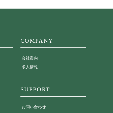
COMPANY
会社案内
求人情報
SUPPORT
お問い合わせ