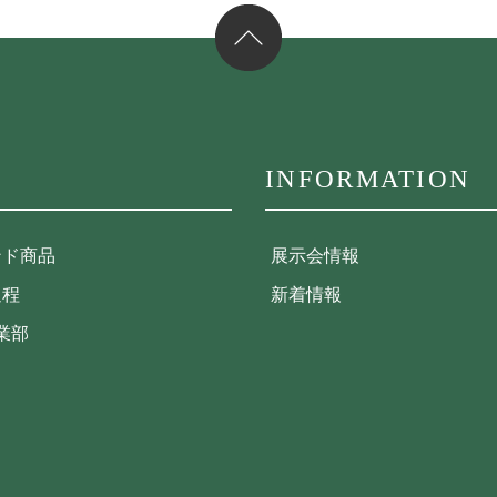
INFORMATION
ンド商品
展示会情報
過程
新着情報
事業部