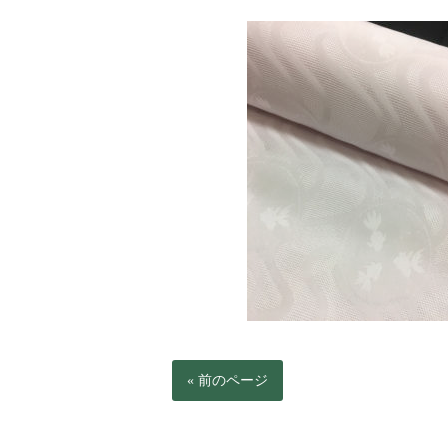
« 前のページ