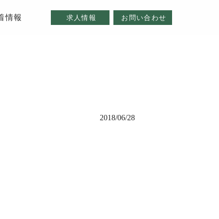
着情報
求人情報
お問い合わせ
2018/06/28