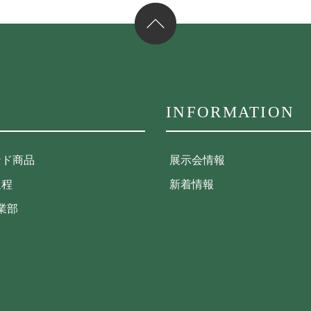
INFORMATION
ンド商品
展示会情報
過程
新着情報
事業部