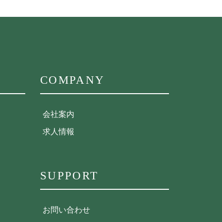
COMPANY
会社案内
求人情報
SUPPORT
お問い合わせ