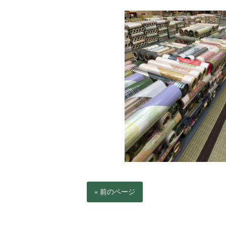
« 前のページ