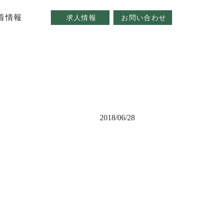
着情報
求人情報
お問い合わせ
2018/06/28