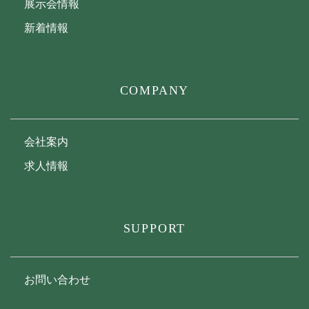
展示会情報
新着情報
COMPANY
会社案内
求人情報
SUPPORT
お問い合わせ