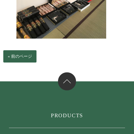
« 前のページ
PRODUCTS